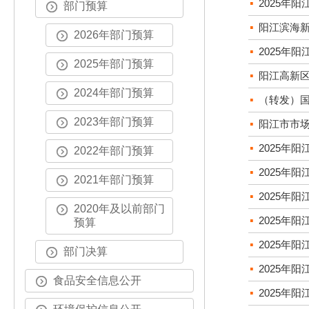
2025年
部门预算
阳江滨海新
2026年部门预算
2025年
2025年部门预算
阳江高新
2024年部门预算
（转发）国
2023年部门预算
阳江市市场
2025年
2022年部门预算
2025年
2021年部门预算
2025年
2020年及以前部门
2025年
预算
2025年
部门决算
2025年
食品安全信息公开
2025年