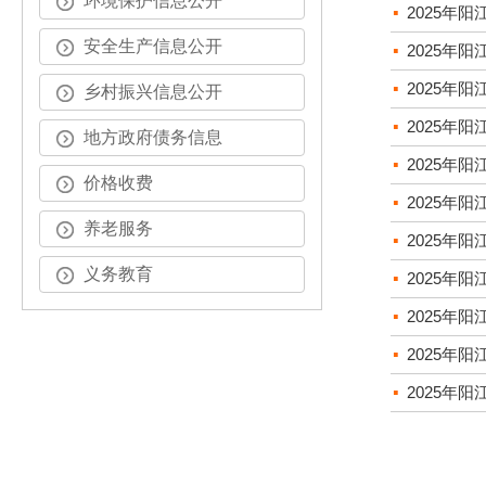
环境保护信息公开
安全生产信息公开
2025年
2025年
乡村振兴信息公开
2025年
地方政府债务信息
价格收费
2025年
养老服务
2025年
义务教育
2025年
2025年
2025年
2025年