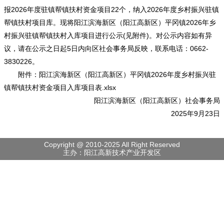
报2026年度驻镇帮镇扶村资金项目22个，纳入2026年度乡村振兴驻镇
帮镇扶村项目库。现将阳江滨海新区（阳江高新区）平冈镇2026年乡
村振兴驻镇帮镇扶村入库项目进行公示(见附件)。对公示内容如有异
议，请在公示之日起5日内向区社会事务局反映，联系电话：0662-
3830226。
附件：
阳江滨海新区（阳江高新区）平冈镇2026年度乡村振兴驻
镇帮镇扶村资金项目入库项目表.xlsx
阳江滨海新区（阳江高新区）社会事务局
2025年9月23日
Copyright @ 2010-2025 All Right Reserved
主办：阳江高新技术产业开发区