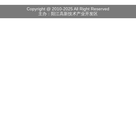
Copyright @ 2010-2025 All Right Reserved
主办：阳江高新技术产业开发区