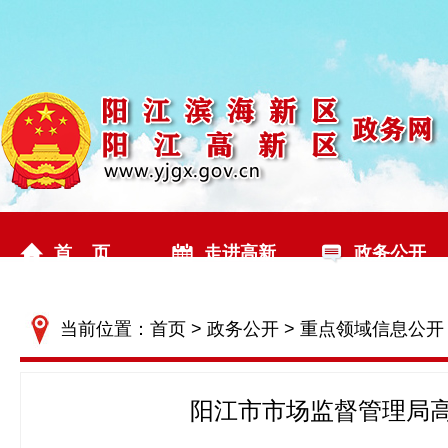
首 页
走进高新
政务公开
当前位置：
首页
>
政务公开
>
重点领域信息公开
阳江市市场监督管理局高