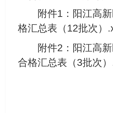
附件1：阳江高新
格汇总表（12批次）.x
附件2：阳江高新
合格汇总表（3批次）.x