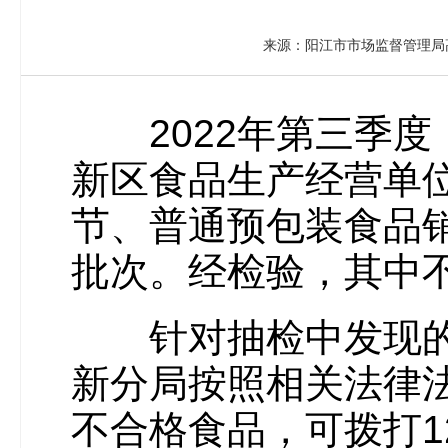
来源：阳江市市场监督管理局
2022年第三季度
新区食品生产经营单
节、普通预包装食品
批次。经检验，其中
针对抽检中发现的
新分局按照相关法律
不合格食品，可拨打12