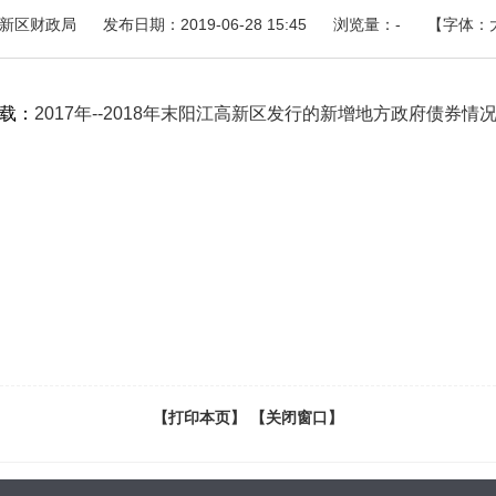
新区财政局
发布日期：2019-06-28 15:45
浏览量：
-
【字体：
载：
2017年--2018年末阳江高新区发行的新增地方政府债券情况表.
【打印本页】
【关闭窗口】