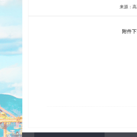
来源：高
附件下