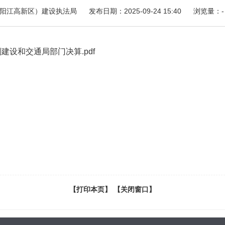
阳江高新区）建设执法局
发布日期：2025-09-24 15:40
浏览量：
-
建设和交通局部门决算.pdf
【打印本页】
【关闭窗口】