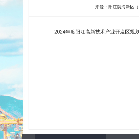
来源：阳江滨海新区（
2024年度阳江高新技术产业开发区规划