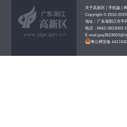
关于高新区
|
手机版
|
Copyright © 20
地址：广东省阳江市平
电话：0662-3823003 
E-mail:gxq3823003@1
粤公网安备 4417430