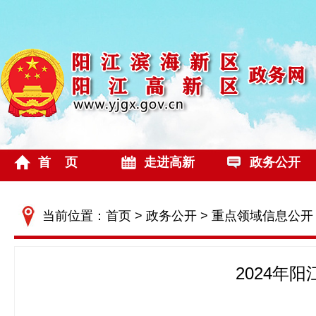
首 页
走进高新
政务公开
当前位置：
首页
>
政务公开
>
重点领域信息公开
2024年