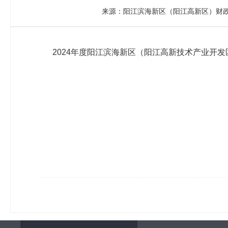
来源：阳江滨海新区（阳江高新区）财
2024年度阳江滨海新区（阳江高新技术产业开发区