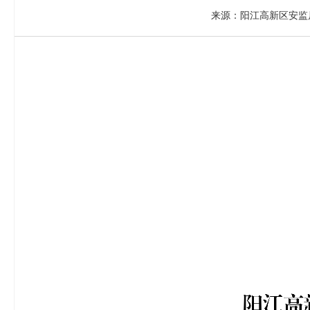
来源：阳江高新区安监