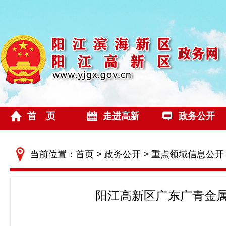
首 页
走进高新
政务公开
当前位置：
首页
>
政务公开
>
重点领域信息公开
阳江高新区广东广青金属科