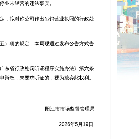
停业未经营的违法事实。
定，拟对你公司作出吊销营业执照的行政处
五）项的规定，本局现通过发布公告方式告
广东省行政处罚听证程序实施办法》第六条
申辩权，未要求听证的，视为放弃此权利。
阳江市市场监督管理局
2026年5月19日