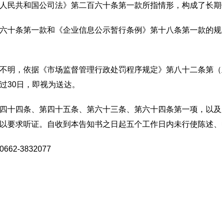
民共和国公司法》第二百六十条第一款所指情形，构成了长期
十条第一款和《企业信息公示暂行条例》第十八条第一款的规
明，依据《市场监督管理行政处罚程序规定》第八十二条第（
过30日，即视为送达。
十四条、第四十五条、第六十三条、第六十四条第一项，以及
以要求听证。自收到本告知书之日起五个工作日内未行使陈述、
-3832077