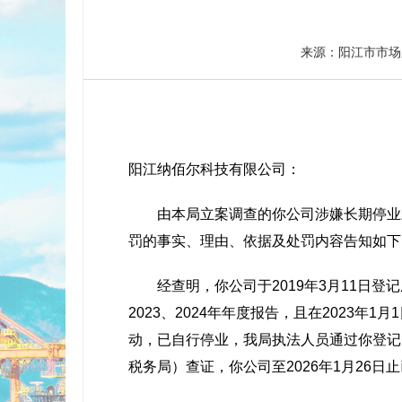
来源：阳江市市
阳江纳佰尔科技有限公司：
由本局立案调查的你公司涉嫌长期停业未
罚的事实、理由、依据及处罚内容告知如下
经查明，你公司于2019年3月11日登记
2023、2024年年度报告，且在2023
动，已自行停业，我局执法人员通过你登记
税务局）查证，你公司至2026年1月26日