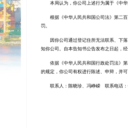
本局认为，你公司上述行为属于《中华人
根据《中华人民共和国公司法》第二百六
罚。
因你公司通过登记住所无法联系、下落不
知你公司。自本告知书公告发布之日起，经
依据《中华人民共和国行政处罚法》第四
的规定，你公司有权进行陈述、申辩，并可
联系人：陈晓珍、冯峥嵘 联系电话：0662