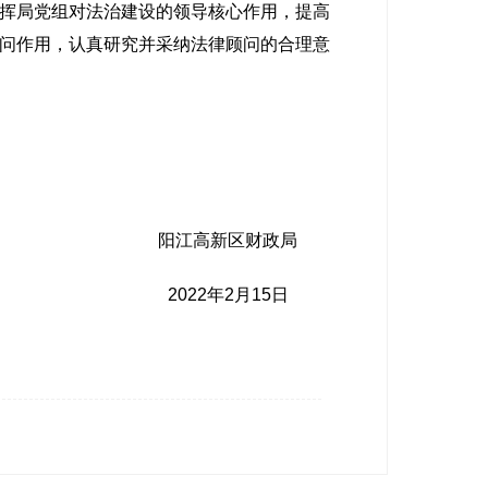
挥局党组对法治建设的领导核心作用，提高
问作用，认真研究并采纳法律顾问的合理意
阳江高新区财政局
2022年2月15日