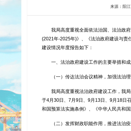
来源：阳江
我局高度重视全面依法治国、法治政府建
(2021年-2025年)》、《法治政府建
建设情况年度报告如下：
一、法治政府建设工作的主要举措和成
（一）传达法治会议精神，加强法治理
我局高度重视法治政府建设工作，我局于2
于4月30日、7月9日、9月13日、9月
和国预算法实施条例》、《中华人民共和国
（二）发挥财政职能作用，推进法治疫