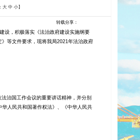
：
大
中
小
】
转载分享：
建设，积极落实《法治政府建设实施纲要
定》等文件要求，现将我局2021年法治政府
依法治国工作会议的重要讲话精神，并分别
《中华人民共和国著作权法》、《中华人民共