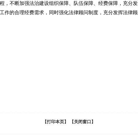
，不断加强法治建设组织保障、队伍保障、经费保障，充分发
工作的合理经费需求，同时强化法律顾问制度，充分发挥法律顾
【打印本页】
【关闭窗口】