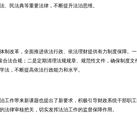
法、民法典等重要法律，不断提升法治思维。
制改革，全面推进依法行政、依法理财提供有力制度保障。一
决策合法合规；二是定期清理法规规章、规范性文件，确保制度文
学法，不断提高依法行政能力和水平。
工作带来新课题也提出了新要求，积极引导财政系统干部职工
的法律审核把关，切实发挥法治工作的监督保障作用。