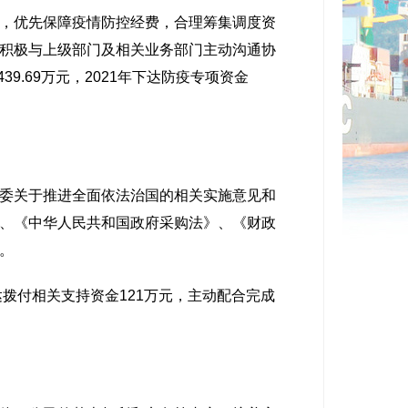
，优先保障疫情防控经费，合理筹集调度资
积极与上级部门及相关业务部门主动沟通协
.69万元，2021年下达防疫专项资金
委关于推进全面依法治国的相关实施意见和
、《中华人民共和国政府采购法》、《财政
。
拨付相关支持资金121万元，主动配合完成