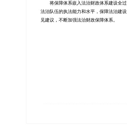
将保障体系嵌入法治财政体系建设全过程
法治队伍的执法能力和水平，保障法治建设
见建议，不断加强法治财政保障体系。