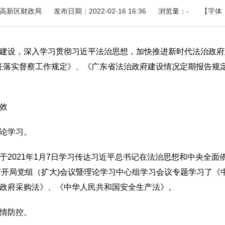
高新区财政局
发布日期：2022-02-16 16:36
浏览量：
-
【字体
设，深入学习贯彻习近平法治思想，加快推进新时代法治政府
设与责任落实督察工作规定》、《广东省法治政府建设情况定期报告规
效
论学习。
021年1月7日学习传达习近平总书记在法治思想和中央全面
18日召开局党组（扩大)会议暨理论学习中心组学习会议专题学习了
政府采购法》、《中华人民共和国安全生产法》。
情防控。