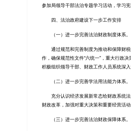
参加局领导干部法治专题学习活动，学习宪
四、法治政府建设下一步工作安排
（一）进一步完善法治财政制度体系。
通过规范和完善制度为推动和保障财税体
作，确保规范性文件“六统一”，重大行政
积极组织领导干部、财政工作人员系统深入
（二）进一步完善学法用法能力体系。
充分认识经济发展新常态给财政系统法治
财政改革，加强对重大决策和重要经营活动
（三）进一步完善法治财政保障体系。