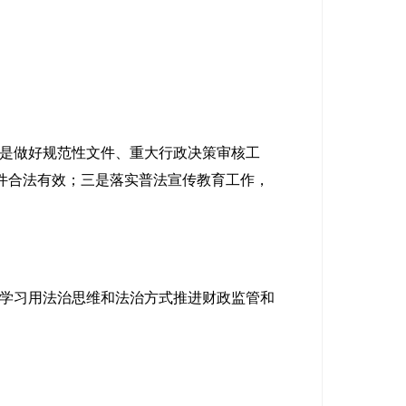
是做好规范性文件、重大行政决策审核工
件合法有效；三是落实普法宣传教育工作，
学习用法治思维和法治方式推进财政监管和