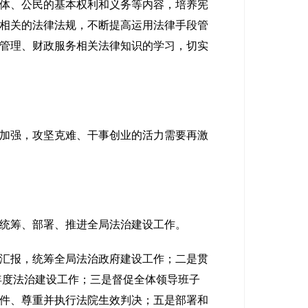
体、公民的基本权利和义务等内容，培养宪
相关的法律法规，不断提高运用法律手段管
管理、财政服务相关法律知识的学习，切实
加强，攻坚克难、干事创业的活力需要再激
统筹、部署、推进全局法治建设工作。
汇报，统筹全局法治政府建设工作；二是贯
年度法治建设工作；三是督促全体领导班子
件、尊重并执行法院生效判决；五是部署和