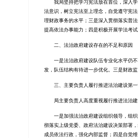
我局坚持把学习宪法放在首位，深入学习
法意识，树立宪法至上理念，自觉遵守宪法
理财政事务的水平；三是深入贯彻落实普法
提高依法办事能力；四是积极开展学法考试，
二、法治政府建设存在的不足和原因
一是法治政府建设队伍专业化水平仍不高
发，队伍结构有待进一步优化。三是财政监
三、主要负责人履行推进法治建设第一
局主要负责人高度重视履行推进法治建设
一是加强法治政府建设组织领导，组织召
彻落实上级党委、政府法治建设决策部署，
成员依法行政，强化内部监督；四是自觉维