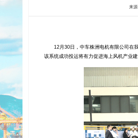
来源
12月30日，中车株洲电机有限公司在我
该系统成功投运将有力促进海上风机产业建