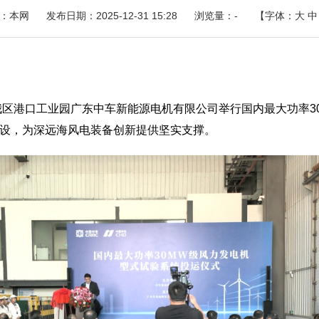
：本网
发布日期：2025-12-31 15:28
浏览量：
-
【字体：
大
中
区港口工业园广东中车新能源电机有限公司举行国内最大功率3
设，为深远海风电装备创新提供坚实支撑。