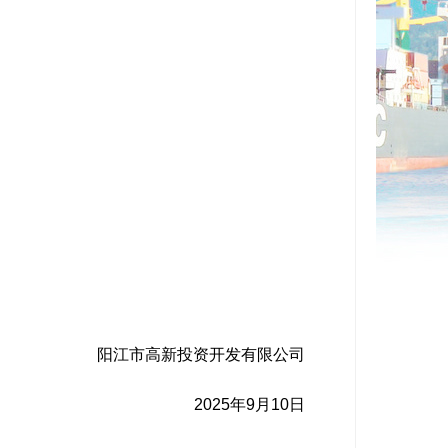
阳江市高新投资开发有限公司
2025年9月10日