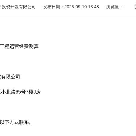
新投资开发有限公司
发布日期：2025-09-10 16:48
浏览量：
-
工程运营经费测算
有限公司
北路65号7楼J房
以下方式联系。