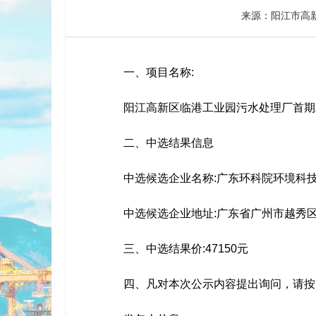
来源：阳江市高
一、项目名称:
阳江高新区临港工业园污水处理厂首期
二、中选结果信息
中选候选企业名称:广东环科院环境科技
中选候选企业地址:广东省广州市越秀区小
三、中选结果价:47150元
四、凡对本次公示内容提出询问，请按