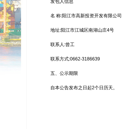
发包人信息
名 称:阳江市高新投资开发有限公司
地址:阳江市江城区南湖山庄4号
联系人:曾工
联系方式:0662-3186639
五、公示期限
自本公告发布之日起2个日历天。