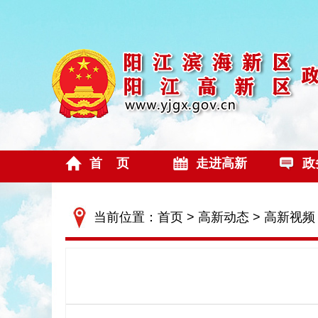
首 页
走进高新
政
当前位置：
首页
>
高新动态
>
高新视频