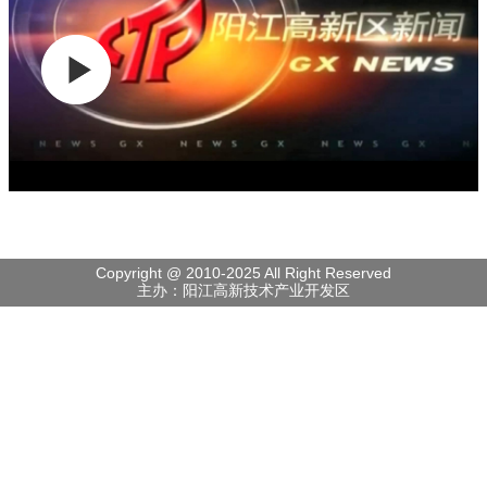
Copyright @ 2010-2025 All Right Reserved
主办：阳江高新技术产业开发区