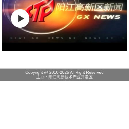
Copyright @ 2010-2025 All Right Reserved
主办：阳江高新技术产业开发区