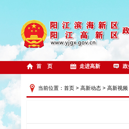
首 页
走进高新
政
当前位置：
首页
>
高新动态
>
高新视频