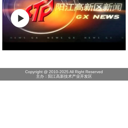
Copyright @ 2010-2025 All Right Reserved
主办：阳江高新技术产业开发区