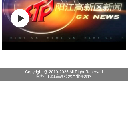
Copyright @ 2010-2025 All Right Reserved
主办：阳江高新技术产业开发区