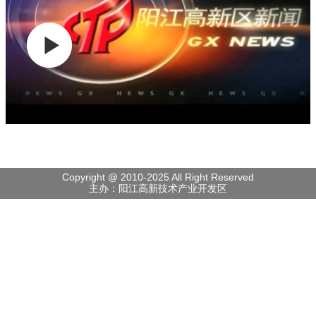
Copyright @ 2010-2025 All Right Reserved
主办：阳江高新技术产业开发区