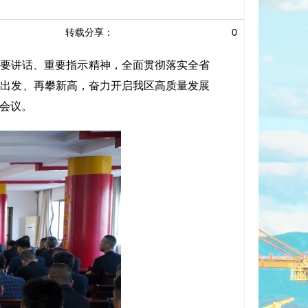
转载分享：
0
重要讲话、重要指示精神，全面贯彻落实全省
位出发、再攀新高，奋力开启我区高质量发展
会议。