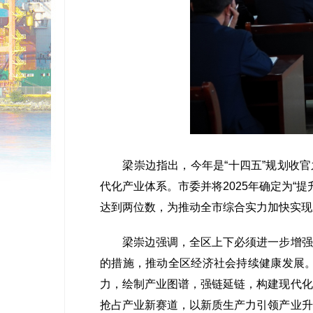
梁崇边指出，今年是“十四五”规划收官之
代化产业体系。市委并将2025年确定为“
达到两位数，为推动全市综合实力加快实现
梁崇边强调，全区上下必须进一步增强责
的措施，推动全区经济社会持续健康发展
力，绘制产业图谱，强链延链，构建现代化
抢占产业新赛道，以新质生产力引领产业升