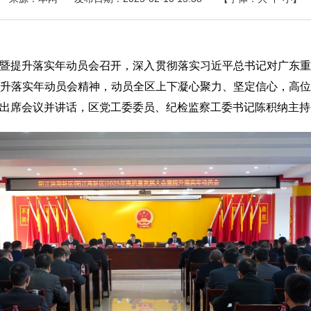
会暨提升落实年动员会召开，深入贯彻落实习近平总书记对广东
升落实年动员会精神，动员全区上下凝心聚力、坚定信心，高
出席会议并讲话，区党工委委员、纪检监察工委书记陈积纳主持