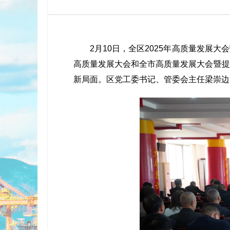
2月10日，全区2025年高质量发展大
高质量发展大会和全市高质量发展大会暨提
新局面。区党工委书记、管委会主任梁崇边